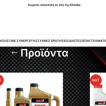
Δωρεάν αποστολή σε όλη την Ελλάδα
ΛΗΣΗΣ
ΓΙΝΕ ΣΥΝΕΡΓΑΤΗΣ
ΣΥΧΝΕΣ ΕΡΩΤΗΣΕΙΣ
ΙΔΙΩΤΕΣ/ΕΠΑΓΓΕΛΜΑΤΙ
Προϊόντα
T
HOT