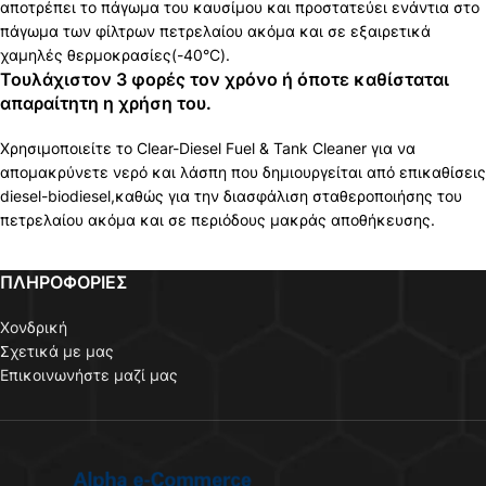
αποτρέπει το πάγωμα του καυσίμου και προστατεύει ενάντια στο
πάγωμα των φίλτρων πετρελαίου ακόμα και σε εξαιρετικά
χαμηλές θερμοκρασίες(-40°C).
Τουλάχιστον 3 φορές τον χρόνο ή όποτε καθίσταται
απαραίτητη η χρήση του.
Χρησιμοποιείτε το Clear-Diesel Fuel & Tank Cleaner για να
απομακρύνετε νερό και λάσπη που δημιουργείται από επικαθίσεις
diesel-biodiesel,καθώς για την διασφάλιση σταθεροποιήσης του
πετρελαίου ακόμα και σε περιόδους μακράς αποθήκευσης.
ΠΛΗΡΟΦΟΡΙΕΣ
Χονδρική
Σχετικά με μας
Επικοινωνήστε μαζί μας