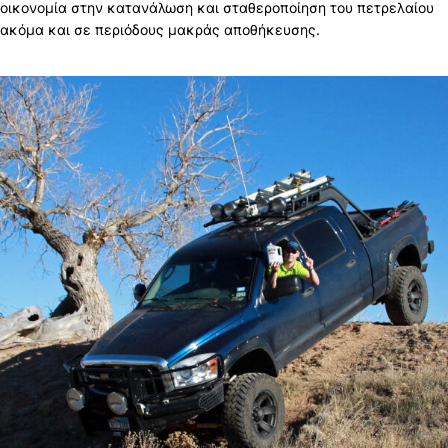
οικονομία στην κατανάλωση και σταθεροποίηση του πετρελαίου
ακόμα και σε περιόδους μακράς αποθήκευσης.