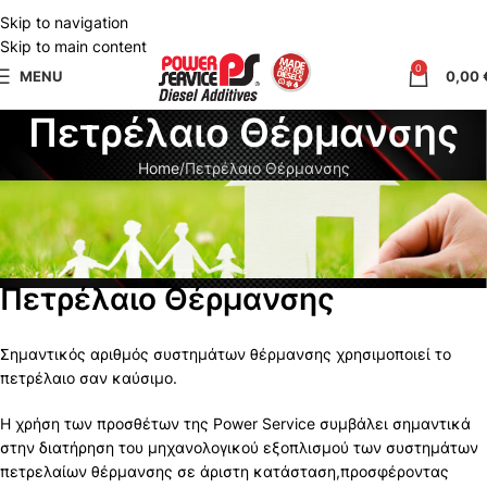
Skip to navigation
Skip to main content
0
MENU
0,00
Πετρέλαιο Θέρμανσης
Home
Πετρέλαιο Θέρμανσης
Πετρέλαιο Θέρμανσης
Σημαντικός αριθμός συστημάτων θέρμανσης χρησιμοποιεί το
πετρέλαιο σαν καύσιμο.
Η χρήση των προσθέτων της Power Service συμβάλει σημαντικά
στην διατήρηση του μηχανολογικού εξοπλισμού των συστημάτων
πετρελαίων θέρμανσης σε άριστη κατάσταση,προσφέροντας