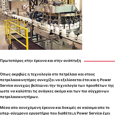
Πρωτοπόρος στην έρευνα και στην ανάπτυξη
Όπως ακριβώς η τεχνολογία στο πετρέλαιο και στους
πετρελαιοκινητήρες συνεχίζει να εξελίσσεται έτσι και η Power
Service συνεχώς βελτιώνει την τεχνολογία των προσθέτων της
ωστε να καλύπτει τις ανάγκες ακόμα και των πιο σύγχρονων
πετρελαιοκινητήρων.
Μέσα απο συνεχόμενη έρευνα και δοκιμές σε καύσιμα απο το
υπερ-σύγχρονο εργαστήριο που διαθέτει,η Power Service έχει