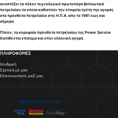
αναπτύξει τα πλέον τεχνολογικά πρωτοπόρα βελτιωτικά
πετρελαίου τα οποία καθιστούν την εταιρεία ηγέτη της αγοράς
στα πρόσθετα πετρελαίου στις Η.Π.Α. απο το 1981 εως και
σήμερα.
Πλέον, τα κορυφαία πρόσθετα πετρελαίου της Power Service
διατίθενται επίσημα και στην ελληνική αγορά.
ΠΛΗΡΟΦΟΡΙΕΣ
Χονδρική
Σχετικά με μας
Επικοινωνήστε μαζί μας