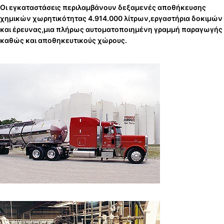
Οι εγκαταστάσεις περιλαμβάνουν δεξαμενές αποθήκευσης
χημικών χωρητικότητας 4.914.000 λίτρων,εργαστήρια δοκιμών
και έρευνας,μια πλήρως αυτοματοποιημένη γραμμή παραγωγής
καθώς και αποθηκευτικούς χώρους.