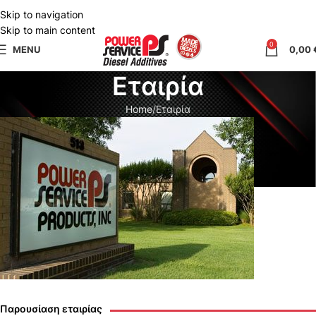
Skip to navigation
Skip to main content
0
MENU
0,00
Εταιρία
Home
Εταιρία
Παρουσίαση εταιρίας