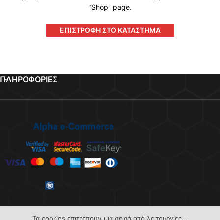
"Shop" page.
ΕΠΙΣΤΡΟΦΉ ΣΤΟ ΚΑΤΆΣΤΗΜΑ
ΠΛΗΡΟΦΟΡΙΕΣ
Τα cookies επιτρέπουν μια σειρά από λειτουργίες...